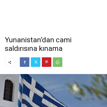
Yunanistan’dan cami
saldırısına kınama