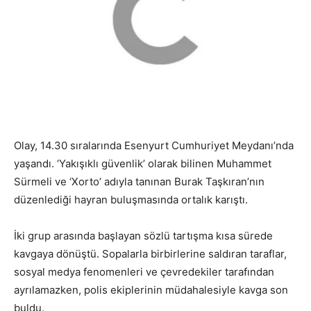
Olay, 14.30 sıralarında Esenyurt Cumhuriyet Meydanı’nda
yaşandı. ‘Yakışıklı güvenlik’ olarak bilinen Muhammet
Sürmeli ve ‘Xorto’ adıyla tanınan Burak Taşkıran’nın
düzenlediği hayran buluşmasında ortalık karıştı.
İki grup arasında başlayan sözlü tartışma kısa sürede
kavgaya dönüştü. Sopalarla birbirlerine saldıran taraflar,
sosyal medya fenomenleri ve çevredekiler tarafından
ayrılamazken, polis ekiplerinin müdahalesiyle kavga son
buldu.