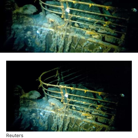
Reuters