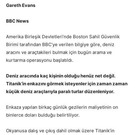
Gareth Evans
BBC News
Amerika Birleşik Devletleri’nde Boston Sahil Güvenlik
Birimi tarafından BBC’ye verilen bilgiye göre, deniz
aracını ve araçtakileri bulmak için bugün arama ve
kurtarma operasyonu başlatıldı.
Deniz aracında kaç kişinin olduğu henüz net değil.
Titanik’in enkazını görmek isteyenler için zaman zaman
küçük deniz araçlarıyla paralı turlar düzenleniyor.
Enkaza yapılan birkaç günlük gezilerin maliyetinin on
binlerce doları bulduğu belirtiliyor.
Okyanusa dalış ve çıkış dahil olmak üzere Titanik’in