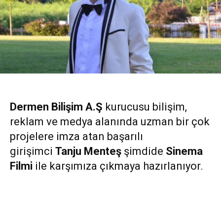
Dermen Bilişim A.Ş
kurucusu bilişim,
reklam ve medya alanında uzman bir çok
projelere imza atan başarılı
girişimci
Tanju Menteş
şimdide
Sinema
Filmi
ile karşımıza çıkmaya hazırlanıyor.