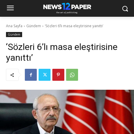
Ana Sayfa
Gündem
‘Sözleri 6’lı masa eleştirisine yanıttı’
Gündem
‘Sözleri 6’lı masa eleştirisine
yanıttı’