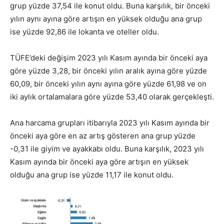
grup yüzde 37,54 ile konut oldu. Buna karşılık, bir önceki
yılın aynı ayına göre artışın en yüksek olduğu ana grup
ise yüzde 92,86 ile lokanta ve oteller oldu.
TÜFE’deki değişim 2023 yılı Kasım ayında bir önceki aya
göre yüzde 3,28, bir önceki yılın aralık ayına göre yüzde
60,09, bir önceki yılın aynı ayına göre yüzde 61,98 ve on
iki aylık ortalamalara göre yüzde 53,40 olarak gerçekleşti.
Ana harcama grupları itibarıyla 2023 yılı Kasım ayında bir
önceki aya göre en az artış gösteren ana grup yüzde
-0,31 ile giyim ve ayakkabı oldu. Buna karşılık, 2023 yılı
Kasım ayında bir önceki aya göre artışın en yüksek
olduğu ana grup ise yüzde 11,17 ile konut oldu.