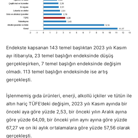
Endekste kapsanan 143 temel başlıktan 2023 yılı Kasım
ayı itibarıyla, 23 temel başlığın endeksinde düşüş
gerçekleşirken, 7 temel başlığın endeksinde değişim
olmadı. 113 temel başlığın endeksinde ise artış
gerçekleşti.
İşlenmemiş gıda ürünleri, enerji, alkollü içkiler ve tütün ile
altın hariç TÜFE’deki değişim, 2023 yılı Kasım ayında bir
önceki aya göre yüzde 2,53, bir önceki yılın Aralık ayına
göre yüzde 64,09, bir önceki yılın aynı ayına göre yüzde
67,27 ve on iki aylık ortalamalara göre yüzde 57,56 olarak
gerçekleşti.