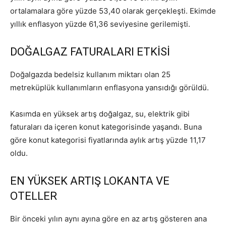
ortalamalara göre yüzde 53,40 olarak gerçekleşti. Ekimde
yıllık enflasyon yüzde 61,36 seviyesine gerilemişti.
DOĞALGAZ FATURALARI ETKİSİ
Doğalgazda bedelsiz kullanım miktarı olan 25
metreküplük kullanımların enflasyona yansıdığı görüldü.
Kasımda en yüksek artış doğalgaz, su, elektrik gibi
faturaları da içeren konut kategorisinde yaşandı. Buna
göre konut kategorisi fiyatlarında aylık artış yüzde 11,17
oldu.
EN YÜKSEK ARTIŞ LOKANTA VE
OTELLER
Bir önceki yılın aynı ayına göre en az artış gösteren ana