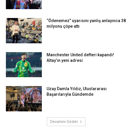
“Ödenemez” uyarısını yanlış anlayınca 38
milyonu çöpe attı
Manchester United defteri kapandı!
Altay’ın yeni adresi
Uzay Damla Yıldız, Uluslararası
Başarılarıyla Gündemde
Devamını Göster