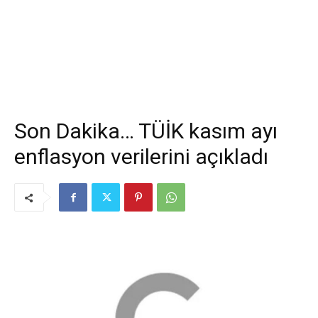
Son Dakika… TÜİK kasım ayı
enflasyon verilerini açıkladı