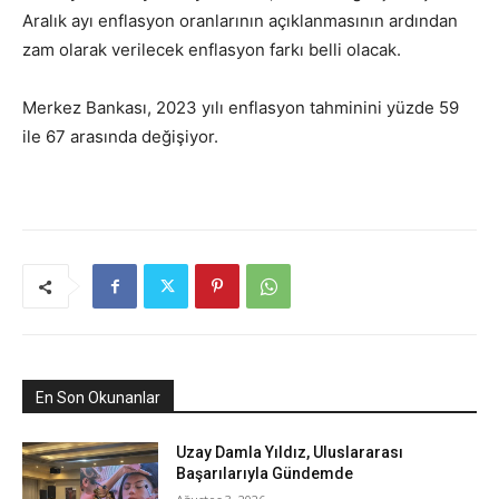
Aralık ayı enflasyon oranlarının açıklanmasının ardından
zam olarak verilecek enflasyon farkı belli olacak.
Merkez Bankası, 2023 yılı enflasyon tahminini yüzde 59
ile 67 arasında değişiyor.
En Son Okunanlar
Uzay Damla Yıldız, Uluslararası
Başarılarıyla Gündemde