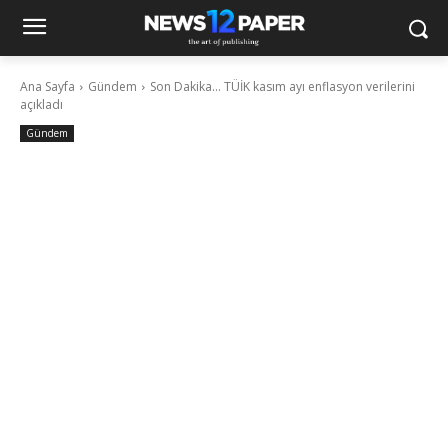
Ana Sayfa
Gündem
Son Dakika... TÜİK kasım ayı enflasyon verilerini
açıkladı
Gündem