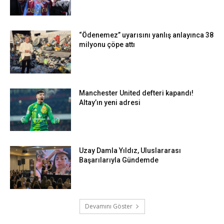
“Ödenemez” uyarısını yanlış anlayınca 38
milyonu çöpe attı
Manchester United defteri kapandı!
Altay’ın yeni adresi
Uzay Damla Yıldız, Uluslararası
Başarılarıyla Gündemde
Devamını Göster