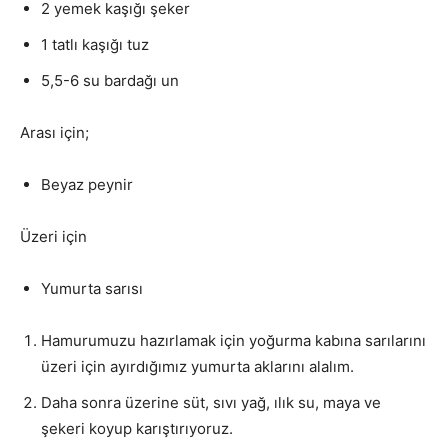
2 yemek kaşığı şeker
1 tatlı kaşığı tuz
5,5-6 su bardağı un
Arası için;
Beyaz peynir
Üzeri için
Yumurta sarısı
Hamurumuzu hazırlamak için yoğurma kabına sarılarını
üzeri için ayırdığımız yumurta aklarını alalım.
Daha sonra üzerine süt, sıvı yağ, ılık su, maya ve
şekeri koyup karıştırıyoruz.