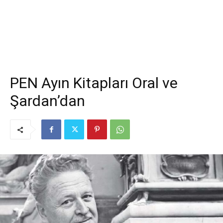
PEN Ayın Kitapları Oral ve
Şardan’dan