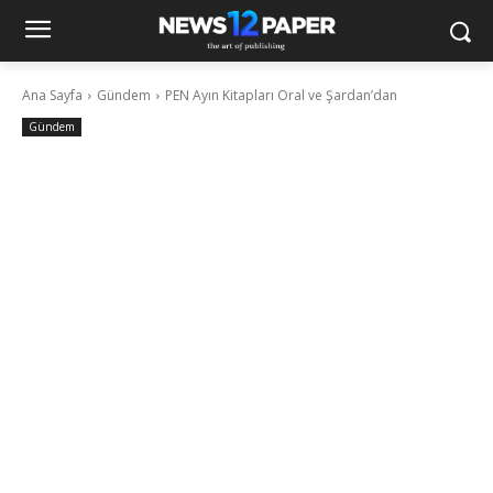
Ana Sayfa
Gündem
PEN Ayın Kitapları Oral ve Şardan’dan
Gündem