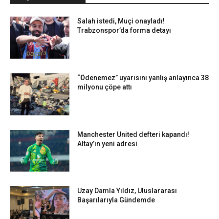
Salah istedi, Muçi onayladı!
Trabzonspor’da forma detayı
“Ödenemez” uyarısını yanlış anlayınca 38
milyonu çöpe attı
Manchester United defteri kapandı!
Altay’ın yeni adresi
Uzay Damla Yıldız, Uluslararası
Başarılarıyla Gündemde