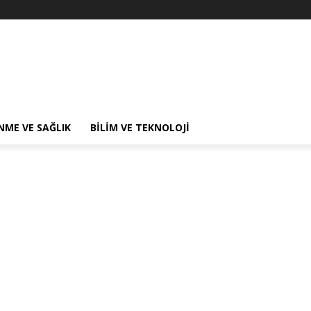
NME VE SAĞLIK
BILIM VE TEKNOLOJI