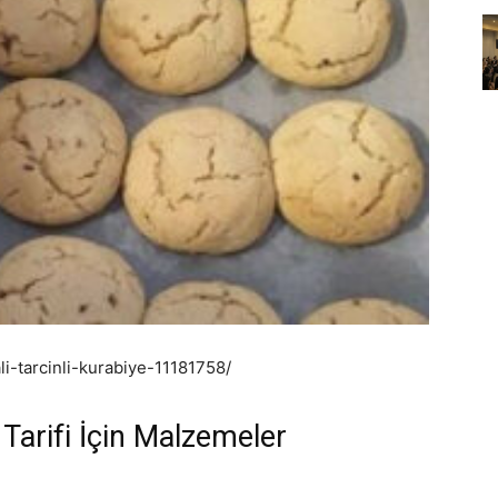
li-tarcinli-kurabiye-11181758/
 Tarifi İçin Malzemeler