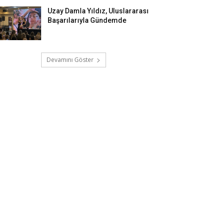
Uzay Damla Yıldız, Uluslararası
Başarılarıyla Gündemde
Devamını Göster