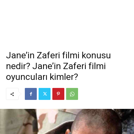
Jane’in Zaferi filmi konusu
nedir? Jane’in Zaferi filmi
oyuncuları kimler?