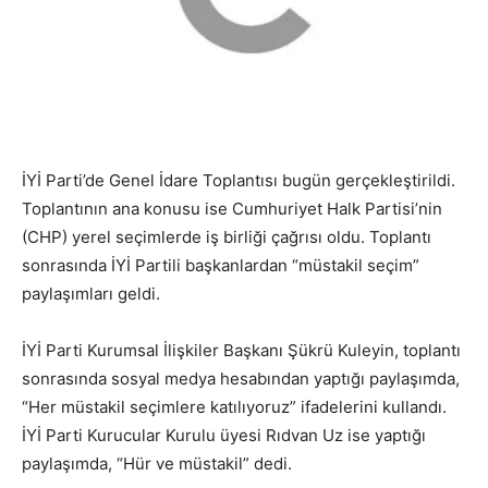
İYİ Parti’de Genel İdare Toplantısı bugün gerçekleştirildi.
Toplantının ana konusu ise Cumhuriyet Halk Partisi’nin
(CHP) yerel seçimlerde iş birliği çağrısı oldu. Toplantı
sonrasında İYİ Partili başkanlardan “müstakil seçim”
paylaşımları geldi.
İYİ Parti Kurumsal İlişkiler Başkanı Şükrü Kuleyin, toplantı
sonrasında sosyal medya hesabından yaptığı paylaşımda,
“Her müstakil seçimlere katılıyoruz” ifadelerini kullandı.
İYİ Parti Kurucular Kurulu üyesi Rıdvan Uz ise yaptığı
paylaşımda, “Hür ve müstakil” dedi.