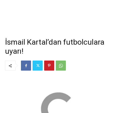
İsmail Kartal’dan futbolculara
uyarı!