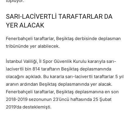
topluyor.
SARI-LACİVERTLİ TARAFTARLAR DA
YER ALACAK
Fenerbahçeli taraftarlar, Beşiktaş derbisinde deplasman
tribününde yer alabilecek.
İstanbul Valiliği, İl Spor Güvenlik Kurulu kararıyla sarı-
lacivertli bin 814 taraftarın Beşiktaş deplasmanında
olacağını açıkladı. Bu kararla sarı-lacivertli taraftarlar 5 yıl
aranın ardından Beşiktaş deplasmanında yer alacak.
Fenerbahçeli taraftarlar, Beşiktaş deplasmanına en son
2018-2019 sezonunun 23’üncü haftasında 25 Şubat
2019’da desteklemişti.