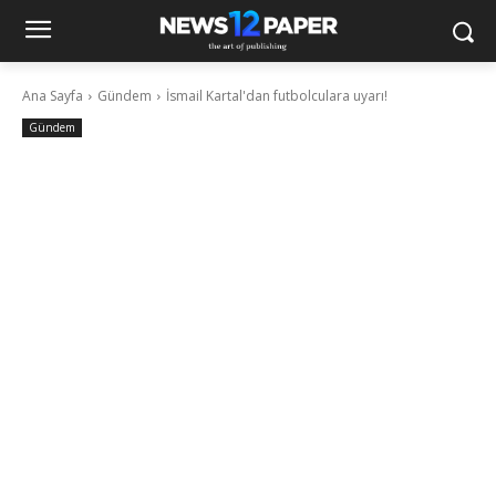
Ana Sayfa
Gündem
İsmail Kartal'dan futbolculara uyarı!
Gündem