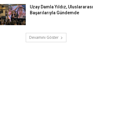
Uzay Damla Yıldız, Uluslararası
Başarılarıyla Gündemde
Devamını Göster