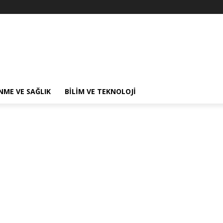
NME VE SAĞLIK
BILIM VE TEKNOLOJI