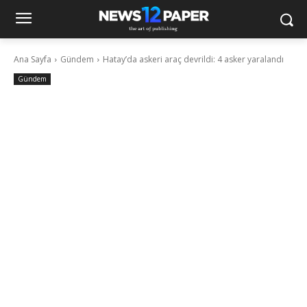
Ana Sayfa
Gündem
Hatay’da askeri araç devrildi: 4 asker yaralandı
Gündem