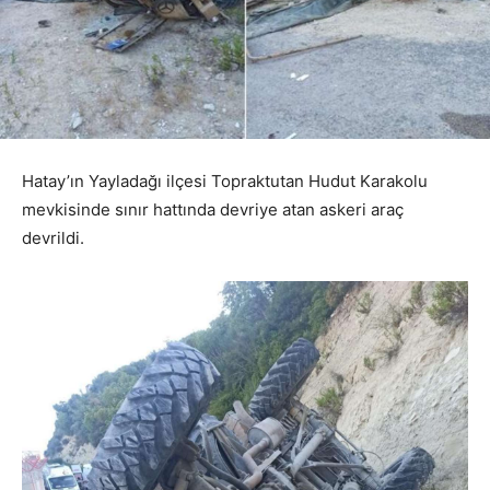
Hatay’ın Yayladağı ilçesi Topraktutan Hudut Karakolu
mevkisinde sınır hattında devriye atan askeri araç
devrildi.