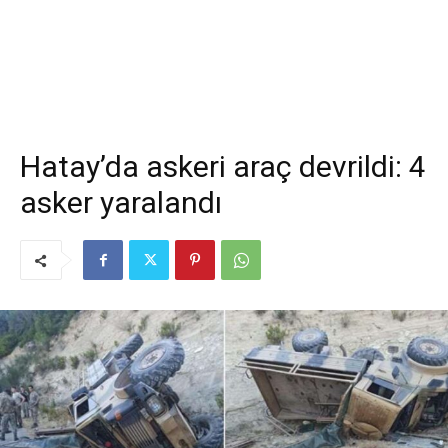
Hatay’da askeri araç devrildi: 4
asker yaralandı