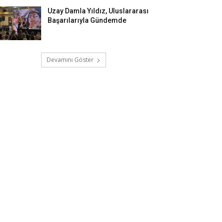
Uzay Damla Yıldız, Uluslararası
Başarılarıyla Gündemde
Devamını Göster