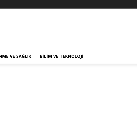
NME VE SAĞLIK
BILIM VE TEKNOLOJI