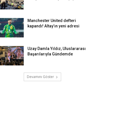
Manchester United defteri
kapandı! Altay’ın yeni adresi
Uzay Damla Yıldız, Uluslararası
Başarılarıyla Gündemde
Devamını Göster