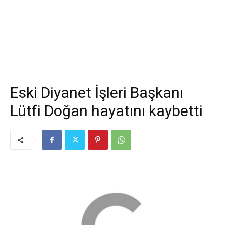
Eski Diyanet İşleri Başkanı
Lütfi Doğan hayatını kaybetti