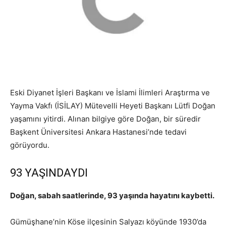
Eski Diyanet İşleri Başkanı ve İslami İlimleri Araştırma ve
Yayma Vakfı (İSİLAY) Mütevelli Heyeti Başkanı Lütfi Doğan
yaşamını yitirdi. Alınan bilgiye göre Doğan, bir süredir
Başkent Üniversitesi Ankara Hastanesi’nde tedavi
görüyordu.
93 YAŞINDAYDI
Doğan, sabah saatlerinde, 93 yaşında hayatını kaybetti.
Gümüşhane’nin Köse ilçesinin Salyazı köyünde 1930’da