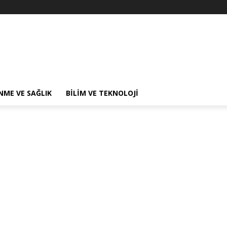
NME VE SAĞLIK
BILIM VE TEKNOLOJI