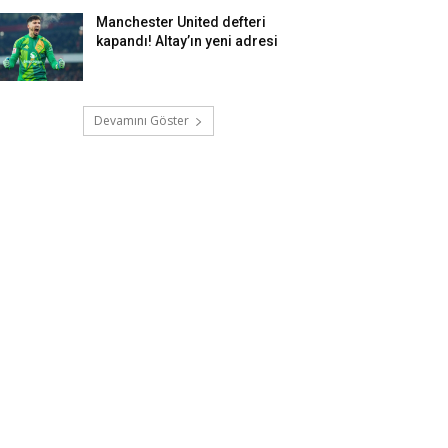
Manchester United defteri
kapandı! Altay’ın yeni adresi
Devamını Göster