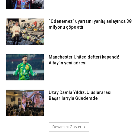
“Ödenemez” uyarısını yanlış anlayınca 38
milyonu çöpe attı
Manchester United defteri kapandı!
Altay’ın yeni adresi
Uzay Damla Yıldız, Uluslararası
Başarılarıyla Gündemde
Devamını Göster