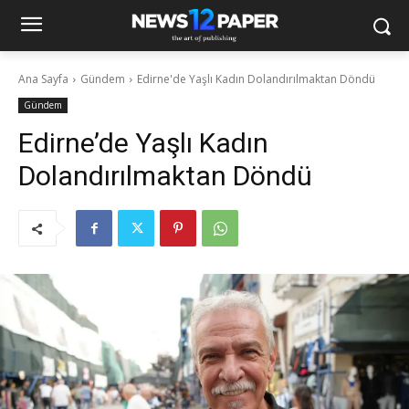
Ana Sayfa
Gündem
Edirne'de Yaşlı Kadın Dolandırılmaktan Döndü
Gündem
Edirne’de Yaşlı Kadın
Dolandırılmaktan Döndü