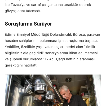
ise Tuzcu’ya ve sarraf çalışanlarına teşekkür ederek
gözyaşlarını tutamadı.
Soruşturma Sürüyor
Edirne Emniyet Müdürlüğü Dolandırıcılık Bürosu, paravan
hesabın sahiplerinin bulunması için soruşturma başlattı.
Yetkililer, özellikle yaşlı vatandaşları hedef alan “kimlik
bilgileriniz ele geçirildi” senaryolarına itibar edilmemesi
ve şüpheli durumlarda 112 Acil Çağrı hattının aranması
gerektiğini hatırlattı.