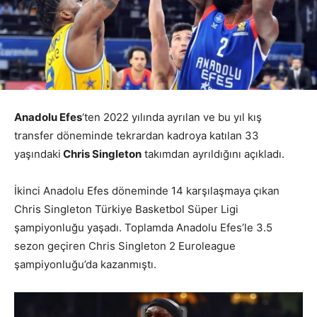
Anadolu Efes
‘ten 2022 yılında ayrılan ve bu yıl kış
transfer döneminde tekrardan kadroya katılan 33
yaşındaki
Chris Singleton
takımdan ayrıldığını açıkladı.
İkinci Anadolu Efes döneminde 14 karşılaşmaya çıkan
Chris Singleton Türkiye Basketbol Süper Ligi
şampiyonluğu yaşadı. Toplamda Anadolu Efes’le 3.5
sezon geçiren Chris Singleton 2 Euroleague
şampiyonluğu’da kazanmıştı.