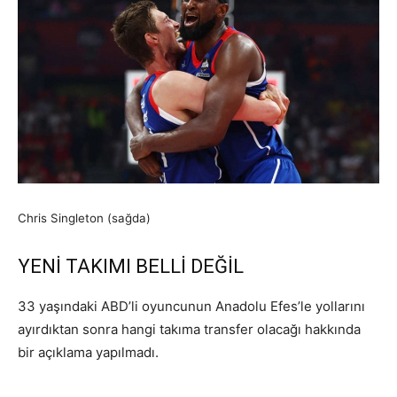
Chris Singleton (sağda)
YENİ TAKIMI BELLİ DEĞİL
33 yaşındaki ABD’li oyuncunun Anadolu Efes’le yollarını
ayırdıktan sonra hangi takıma transfer olacağı hakkında
bir açıklama yapılmadı.