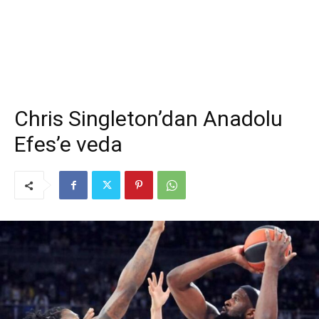
Chris Singleton’dan Anadolu
Efes’e veda