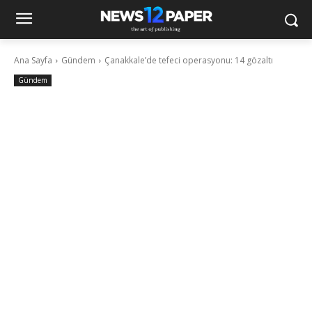
Ana Sayfa
Gündem
Çanakkale’de tefeci operasyonu: 14 gözaltı
Gündem