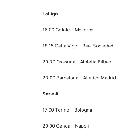
LaLiga
16:00 Getafe – Mallorca
18:15 Celta Vigo – Real Sociedad
20:30 Osasuna – Athletic Bilbao
23:00 Barcelona – Atletico Madrid
Serie A
17:00 Torino – Bologna
20:00 Genoa – Napoli