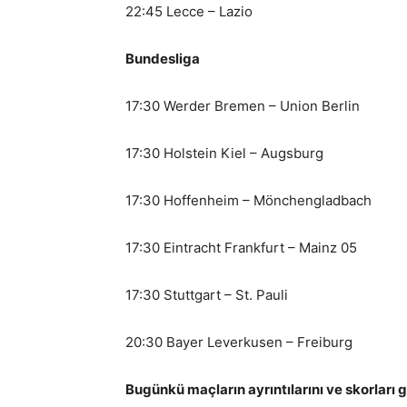
22:45 Lecce – Lazio
Bundesliga
17:30 Werder Bremen – Union Berlin
17:30 Holstein Kiel – Augsburg
17:30 Hoffenheim – Mönchengladbach
17:30 Eintracht Frankfurt – Mainz 05
17:30 Stuttgart – St. Pauli
20:30 Bayer Leverkusen – Freiburg
Bugünkü maçların ayrıntılarını ve skorları 