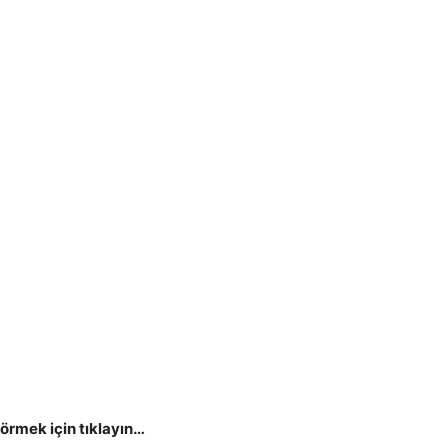
görmek için tıklayın…