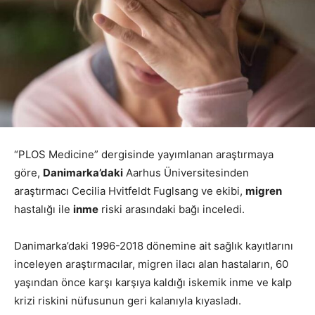
“PLOS Medicine” dergisinde yayımlanan araştırmaya
göre,
Danimarka’daki
Aarhus Üniversitesinden
araştırmacı Cecilia Hvitfeldt Fuglsang ve ekibi,
migren
hastalığı ile
inme
riski arasındaki bağı inceledi.
Danimarka’daki 1996-2018 dönemine ait sağlık kayıtlarını
inceleyen araştırmacılar, migren ilacı alan hastaların, 60
yaşından önce karşı karşıya kaldığı iskemik inme ve kalp
krizi riskini nüfusunun geri kalanıyla kıyasladı.