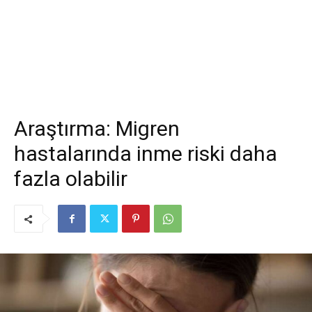
Araştırma: Migren
hastalarında inme riski daha
fazla olabilir